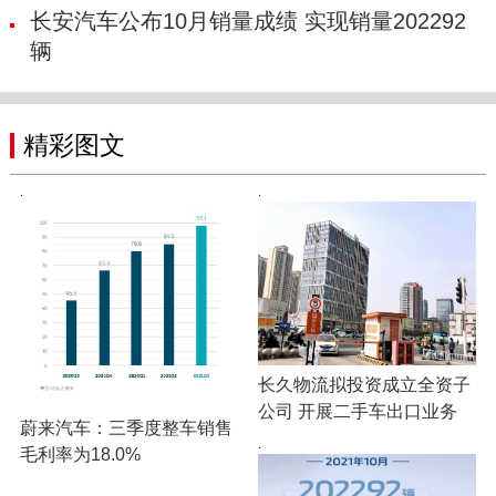
长安汽车公布10月销量成绩 实现销量202292
辆
精彩图文
·
·
长久物流拟投资成立全资子
公司 开展二手车出口业务
蔚来汽车：三季度整车销售
·
毛利率为18.0%