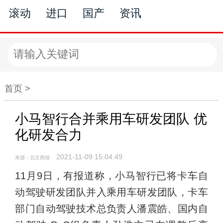
滚动
进口
国产
资讯
首页 >
小马智行合并乘用车研发团队 优
化研发合力
2021-11-09 15:04:49
来源：北京商报
11月9日，有报道称，小马智行已将卡车自
动驾驶研发团队并入乘用车研发团队，卡车
部门自动驾驶技术总负责人潘震皓、国内自