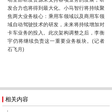
发合力也将得到最大化。小马智行将持续聚
焦两大业务核心：乘用车领域以及商用车领
域自动驾驶技术的研发，未来将持续增加对
卡车业务的投入。此次架构调整之后，李衡
宇仍将继续负责这一重要业务板块。(记者
石飞月)
相关内容
·