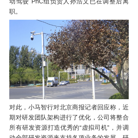
动驾驶 PnC组负责人孙浩文已在调整后离
职。
对此，小马智行对北京商报记者回应称，近
期对研发团队架构进行了优化，公司将整合
所有研发资源打造优秀的“虚拟司机”，并调
动全部研发资源来支持各项业务的发展，研