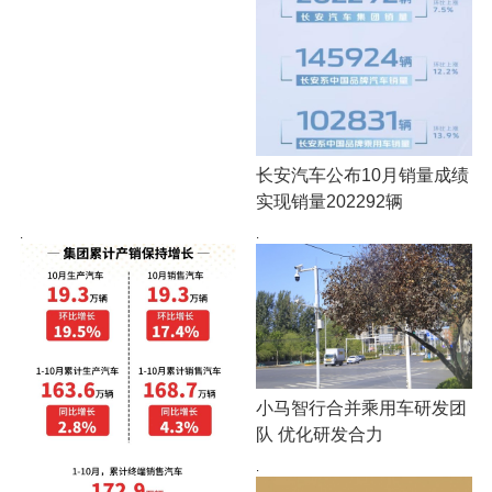
长安汽车公布10月销量成绩
实现销量202292辆
·
·
小马智行合并乘用车研发团
队 优化研发合力
·